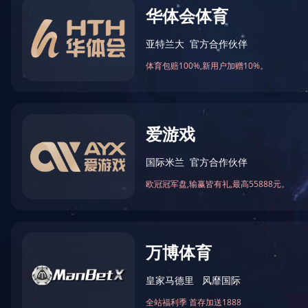
政府要闻
集团新闻
子米兰官方网站
中共中央政治局召开会议
新华社北京4月28日电 中共中央政治局4月2
会议认为，今年以来，以习近平同志为核心的
力，主要指标好于预期，彰显强大韧性和活力。
好经济工作。