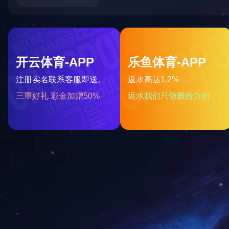
会议指出，要坚持稳中求进工作总基调，完整
改革开放，推动科技自立自强、产业链自主可控
力稳就业、稳企业、稳市场、稳预期，增强经济发
会议强调，要用好用足宏观政策。持续优化财政
理均衡水平上的基本稳定。做好宏观政策取向一
会议指出，要深入挖掘内需潜力。扩大优质商
城市地下管网、物流网等规划建设。推动条件成
会议强调，要加快建设现代化产业体系，保持制
经济新形态，完善人工智能治理。进一步深化国
会议指出，要有效防范化解重点领域风险。努
融机构改革，稳定和增强资本市场信心。
会议强调，要强化就业优先政策导向，加强教
返贫致贫。做好安全生产、防灾减灾、食品药品