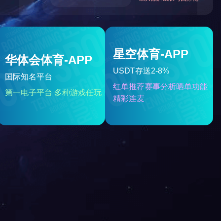
国际两个大局，统筹发展和安全，坚定不移深化
续扩大内需、优化供给，做优增量、盘活存量，着
力实现“十五五”良好开局。
性针对性，保持流动性充裕。保持人民币汇率在合
加强水网、新型电网、算力网、新一代通信网、
”竞争。全面实施“人工智能+”行动，发展智能
平，以高质量发展的确定性应对各种不确定性。
风险，着力解决拖欠企业账款问题。推动中小金
价格。完善常态化帮扶机制，确保不发生规模性
习教育的成效转化为推动高质量发展的实效。