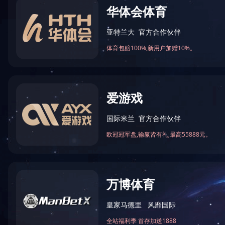
企业理念
文化活动
集团视频
郑州市建设投资总公司重创河南省文明单位工···