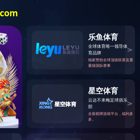
手机版
党的建设
米兰官方网
平安建设
人力资源
站