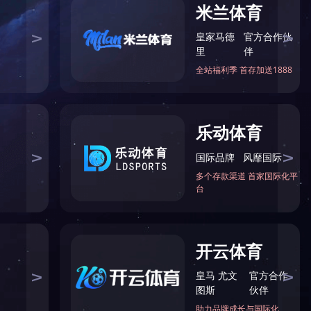
米兰官方网站-米兰MiLan(中国)
>
米兰官方网站
>
集团视频
米兰官方网站-米兰MiLan(中国) 平安建设纪实