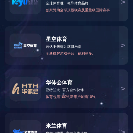
国家政策法规
地方政策法规
中共中央办公厅印发《党组讨论和决定党员处分事项工作程序
中共中央 国务院印发《党政机关厉行节约反对浪费条例》
中华人民共和国反间谍法
国有企业管理人员处分条例
中华人民共和国工会法
中华人民共和国民法典
中华人民共和国爱国主义教育法
中国共产党党员网络行为规定