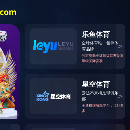
手机版
党的建设
米兰官方网
平安建设
人力资源
站