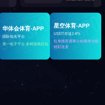
政策法规
国家政策法规
地方政策法规
扫描二维码
关注微信公众号