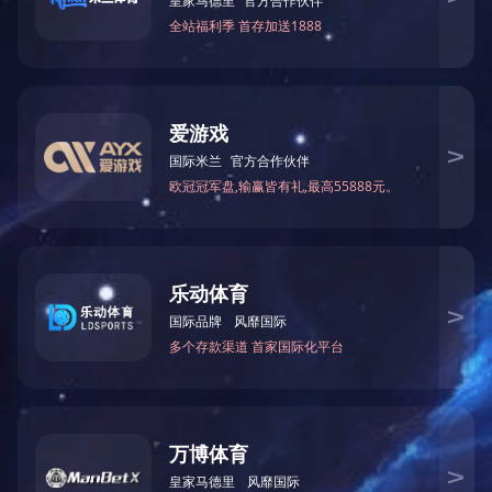
内容：
验证码：
提交
集团
米兰官方网站-米兰MiLan(中国)
集团
地址：河南省郑州市郑东新区平安大道189号
组织
邮编：450046