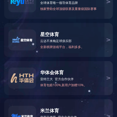
总经理信箱
我们热忱欢迎所有关心支持我们的社会各界人士为公司的
件至总经理信箱，感谢您对我们的关注和支持，谢谢!
主题：
姓名：
电话：
Email：