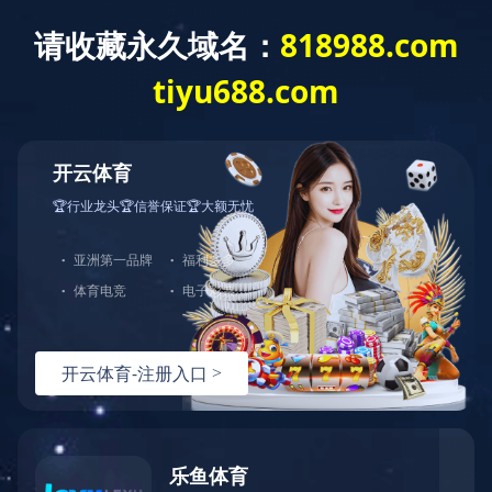
米兰官方网站
今天是
欢迎访问米兰官方网站-米兰MiLan(中国) 网站！